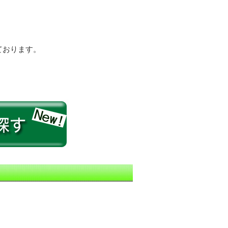
ております。