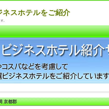
ジネスホテルをご紹介
ます。
岡 京都郡