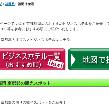
プ
>
福岡県
> 福岡 京都郡
ページでは福岡 京都郡周辺のおすすめビジネスホテルをご紹介し
コミ等を参考におすすめ順にご紹介いたします。
 京都郡のオススメビジネスホテルはコチラ。
福岡 京都郡の観光スポット
 京都郡の周りの観光スポットをご紹介！