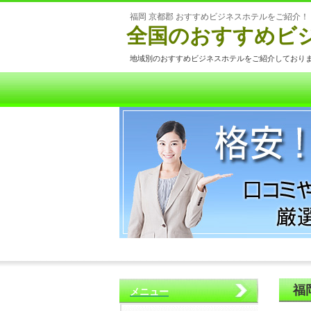
福岡 京都郡 おすすめビジネスホテルをご紹介！
全国のおすすめビ
地域別のおすすめビジネスホテルをご紹介しており
福
メニュー