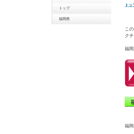
トッ
トップ
福岡県
この
クチ
福岡
福岡