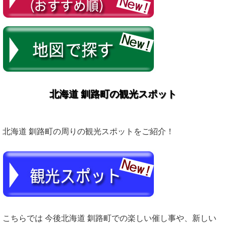
北海道 釧路町の観光スポット
北海道 釧路町の周りの観光スポットをご紹介！
こちらでは 今後北海道 釧路町での楽しい催し事や、新しい