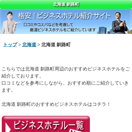
北海道 釧路町
トップ
>
北海道
> 北海道 釧路町
こちらでは北海道 釧路町周辺のおすすめビジネスホテルをご
紹介しております。
口コミなどを参考にしながら、おすすめ順にご紹介していき
ます。
北海道 釧路町のおすすめビジネスホテルはコチラ！