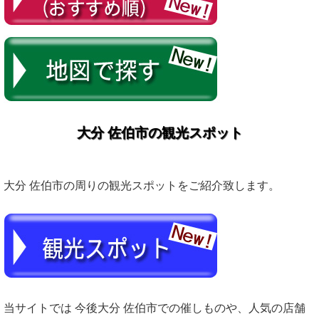
大分 佐伯市の観光スポット
大分 佐伯市の周りの観光スポットをご紹介致します。
当サイトでは 今後大分 佐伯市での催しものや、人気の店舗