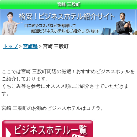
宮崎 三股町
トップ
>
宮崎県
> 宮崎 三股町
ここでは宮崎 三股町周辺の厳選！おすすめビジネスホテルを
ご紹介しております。
くちこみ等を参考にオススメ順にご紹介させていただきま
す。
宮崎 三股町のお勧めビジネスホテルはコチラ。