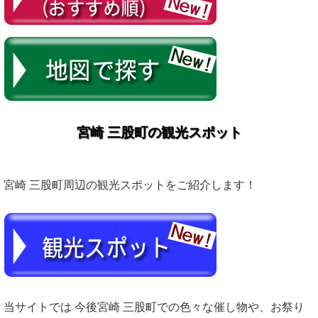
宮崎 三股町の観光スポット
宮崎 三股町周辺の観光スポットをご紹介します！
当サイトでは 今後宮崎 三股町での色々な催し物や、お祭り