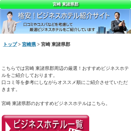
宮崎 東諸県郡
トップ
>
宮崎県
> 宮崎 東諸県郡
こちらでは宮崎 東諸県郡周辺の厳選！おすすめビジネスホテ
ルをご紹介しております。
口コミ等を参考にしながらオススメ順にご紹介させていただ
きます。
宮崎 東諸県郡のおすすめビジネスホテルはこちら。