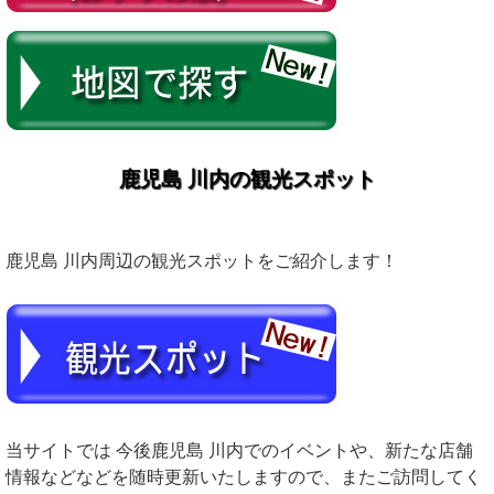
鹿児島 川内の観光スポット
鹿児島 川内周辺の観光スポットをご紹介します！
当サイトでは 今後鹿児島 川内でのイベントや、新たな店舗
情報などなどを随時更新いたしますので、またご訪問してく