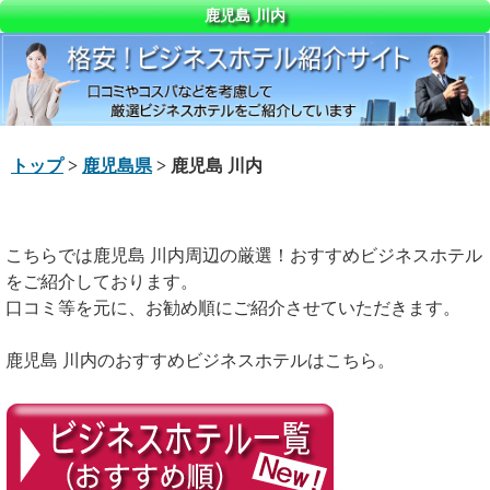
鹿児島 川内
トップ
>
鹿児島県
> 鹿児島 川内
こちらでは鹿児島 川内周辺の厳選！おすすめビジネスホテル
をご紹介しております。
口コミ等を元に、お勧め順にご紹介させていただきます。
鹿児島 川内のおすすめビジネスホテルはこちら。