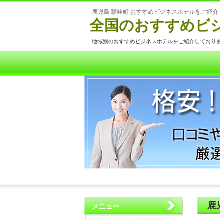
鹿児島 頴娃町 おすすめビジネスホテルをご紹介
全国のおすすめビ
地域別のおすすめビジネスホテルをご紹介しており
鹿
メニュー