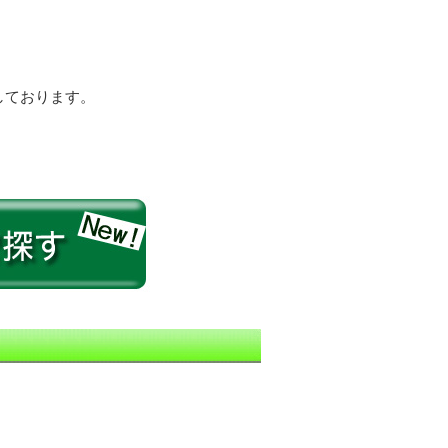
しております。