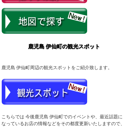
鹿児島 伊仙町の観光スポット
鹿児島 伊仙町周辺の観光スポットをご紹介致します。
こちらでは 今後鹿児島 伊仙町でのイベントや、最近話題に
なっているお店の情報などをその都度更新いたしますので、