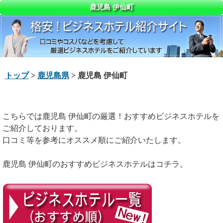
鹿児島 伊仙町
トップ
>
鹿児島県
> 鹿児島 伊仙町
こちらでは鹿児島 伊仙町の厳選！おすすめビジネスホテルを
ご紹介しております。
口コミ等を参考にオススメ順にご紹介いたします。
鹿児島 伊仙町のおすすめビジネスホテルはコチラ。