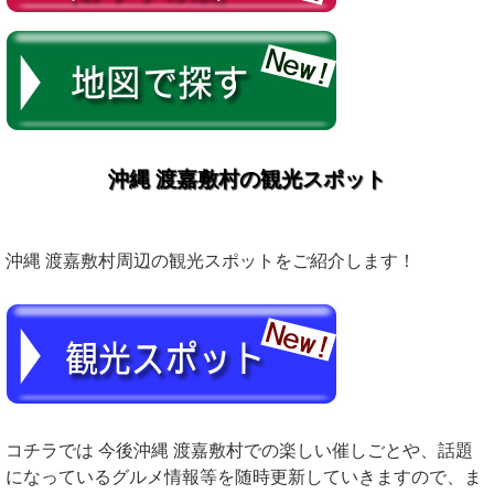
沖縄 渡嘉敷村の観光スポット
沖縄 渡嘉敷村周辺の観光スポットをご紹介します！
コチラでは 今後沖縄 渡嘉敷村での楽しい催しごとや、話題
になっているグルメ情報等を随時更新していきますので、ま