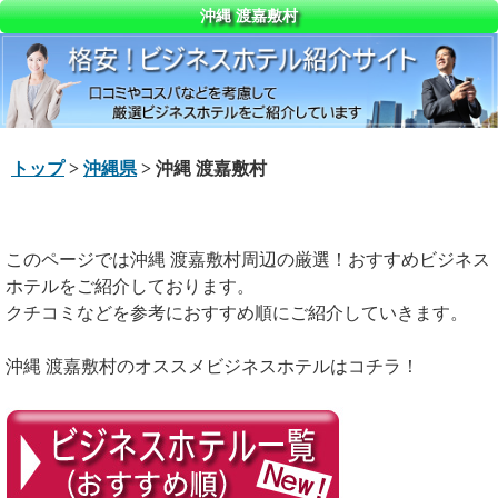
沖縄 渡嘉敷村
トップ
>
沖縄県
> 沖縄 渡嘉敷村
このページでは沖縄 渡嘉敷村周辺の厳選！おすすめビジネス
ホテルをご紹介しております。
クチコミなどを参考におすすめ順にご紹介していきます。
沖縄 渡嘉敷村のオススメビジネスホテルはコチラ！