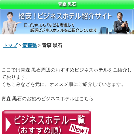
青森 黒石
トップ
>
青森県
> 青森 黒石
ここでは青森 黒石周辺のおすすめビジネスホテルをご紹介し
ております。
くちこみなどを元に、オススメ順にご紹介していきます。
青森 黒石のお勧めビジネスホテルはこちら！