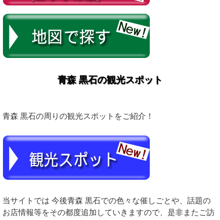
青森 黒石の観光スポット
青森 黒石の周りの観光スポットをご紹介！
当サイトでは 今後青森 黒石での色々な催しごとや、話題の
お店情報等をその都度追加していきますので、是非またご訪