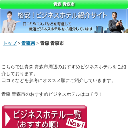
青森 青森市
トップ
>
青森県
> 青森 青森市
こちらでは青森 青森市周辺のおすすめビジネスホテルをご紹
介しております。
口コミなどを参考にオススメ順にご紹介していきます。
青森 青森市のおすすめビジネスホテルはコチラ！