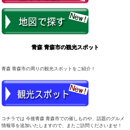
青森 青森市の観光スポット
青森 青森市の周りの観光スポットをご紹介！
コチラでは 今後青森 青森市での催しものや、話題のグルメ
情報等を追加いたしますので、またご訪問くださいませ！