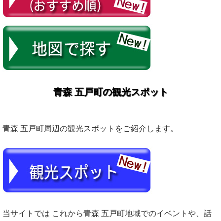
青森 五戸町の観光スポット
青森 五戸町周辺の観光スポットをご紹介します。
当サイトでは これから青森 五戸町地域でのイベントや、話