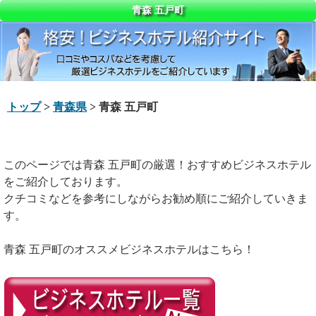
青森 五戸町
トップ
>
青森県
> 青森 五戸町
このページでは青森 五戸町の厳選！おすすめビジネスホテル
をご紹介しております。
クチコミなどを参考にしながらお勧め順にご紹介していきま
す。
青森 五戸町のオススメビジネスホテルはこちら！