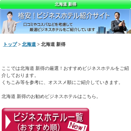
北海道 新得
トップ
>
北海道
> 北海道 新得
ここでは北海道 新得の厳選！おすすめビジネスホテルをご紹
介しております。
くちこみ等を参考に、オススメ順にご紹介していきます。
北海道 新得のお勧めビジネスホテルはこちら。