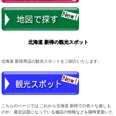
北海道 新得の観光スポット
北海道 新得周辺の観光スポットをご紹介いたします。
こちらのページでは これから北海道 新得での色々な催しも
のや、最近話題になっている施設の情報などを随時更新いた