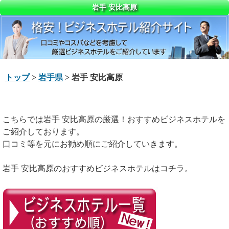
岩手 安比高原
トップ
>
岩手県
> 岩手 安比高原
こちらでは岩手 安比高原の厳選！おすすめビジネスホテルを
ご紹介しております。
口コミ等を元にお勧め順にご紹介していきます。
岩手 安比高原のおすすめビジネスホテルはコチラ。