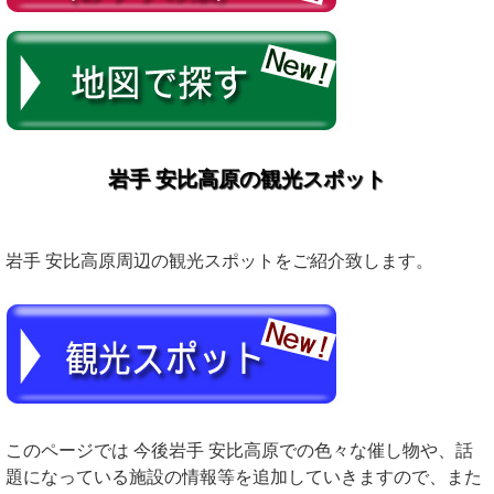
岩手 安比高原の観光スポット
岩手 安比高原周辺の観光スポットをご紹介致します。
このページでは 今後岩手 安比高原での色々な催し物や、話
題になっている施設の情報等を追加していきますので、また