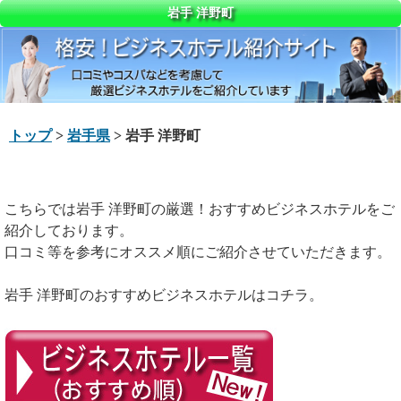
岩手 洋野町
トップ
>
岩手県
> 岩手 洋野町
こちらでは岩手 洋野町の厳選！おすすめビジネスホテルをご
紹介しております。
口コミ等を参考にオススメ順にご紹介させていただきます。
岩手 洋野町のおすすめビジネスホテルはコチラ。