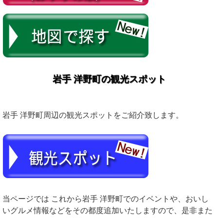
岩手 洋野町の観光スポット
岩手 洋野町周辺の観光スポットをご紹介致します。
当ページでは これから岩手 洋野町でのイベントや、おいし
いグルメ情報などをその都度追加いたしますので、是非また