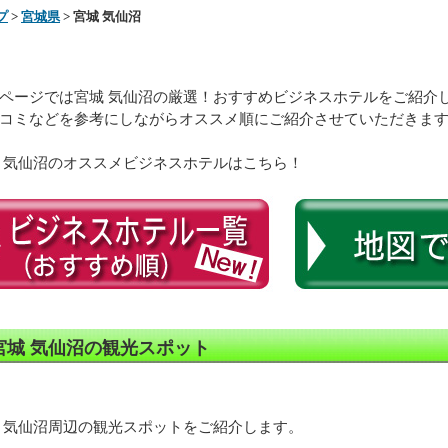
プ
>
宮城県
> 宮城 気仙沼
ページでは宮城 気仙沼の厳選！おすすめビジネスホテルをご紹介
コミなどを参考にしながらオススメ順にご紹介させていただきま
 気仙沼のオススメビジネスホテルはこちら！
宮城 気仙沼の観光スポット
 気仙沼周辺の観光スポットをご紹介します。