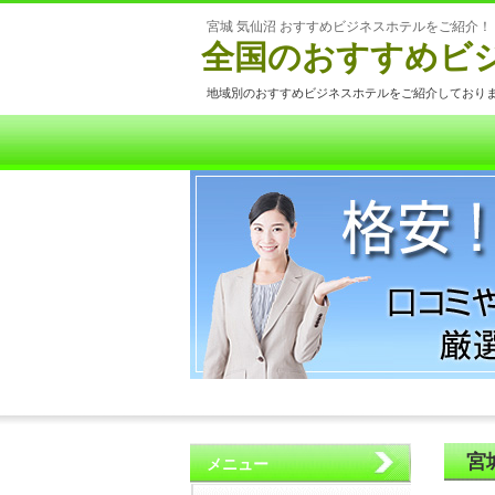
宮城 気仙沼 おすすめビジネスホテルをご紹介！
全国のおすすめビ
地域別のおすすめビジネスホテルをご紹介しており
宮
メニュー