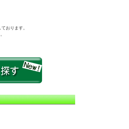
しております。
す。