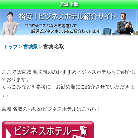
宮城 名取
トップ
>
宮城県
> 宮城 名取
ここでは宮城 名取周辺のおすすめビジネスホテルをご紹介し
ております。
くちこみなどを参考に、お勧め順にご紹介させていただきま
す。
宮城 名取のお勧めビジネスホテルはこちら！