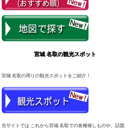
宮城 名取の観光スポット
宮城 名取の周りの観光スポットをご紹介！
当サイトでは これから宮城 名取での各種催しものや、話題