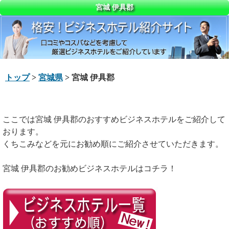
宮城 伊具郡
トップ
>
宮城県
> 宮城 伊具郡
ここでは宮城 伊具郡のおすすめビジネスホテルをご紹介して
おります。
くちこみなどを元にお勧め順にご紹介させていただきます。
宮城 伊具郡のお勧めビジネスホテルはコチラ！