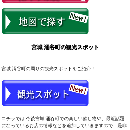
宮城 涌谷町の観光スポット
宮城 涌谷町の周りの観光スポットをご紹介！
コチラでは 今後宮城 涌谷町での楽しい催し物や、最近話題
になっているお店の情報などを追加していきますので、是非