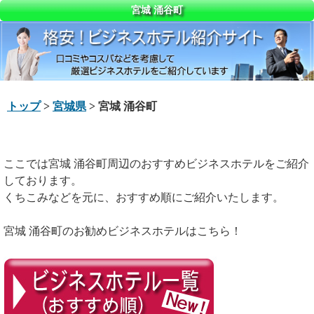
宮城 涌谷町
トップ
>
宮城県
> 宮城 涌谷町
ここでは宮城 涌谷町周辺のおすすめビジネスホテルをご紹介
しております。
くちこみなどを元に、おすすめ順にご紹介いたします。
宮城 涌谷町のお勧めビジネスホテルはこちら！