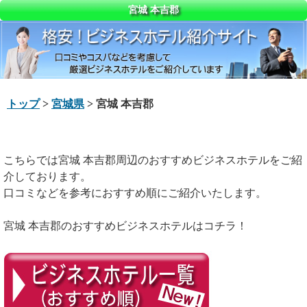
宮城 本吉郡
トップ
>
宮城県
> 宮城 本吉郡
こちらでは宮城 本吉郡周辺のおすすめビジネスホテルをご紹
介しております。
口コミなどを参考におすすめ順にご紹介いたします。
宮城 本吉郡のおすすめビジネスホテルはコチラ！