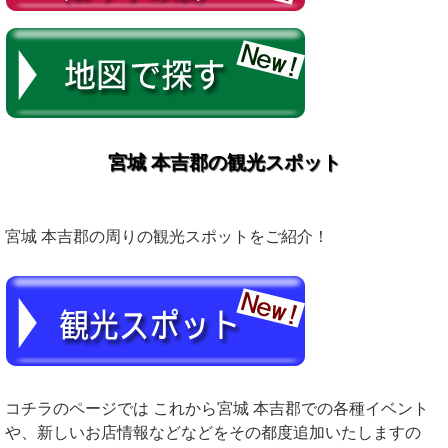
宮城 本吉郡の観光スポット
宮城 本吉郡の周りの観光スポットをご紹介！
コチラのページでは これから宮城 本吉郡での各種イベント
や、新しいお店情報などなどをその都度追加いたしますの