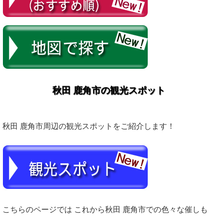
秋田 鹿角市の観光スポット
秋田 鹿角市周辺の観光スポットをご紹介します！
こちらのページでは これから秋田 鹿角市での色々な催しも