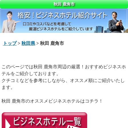
秋田 鹿角市
トップ
>
秋田県
> 秋田 鹿角市
このページでは秋田 鹿角市周辺の厳選！おすすめビジネスホ
テルをご紹介しております。
クチコミなどを参考にしながら、オススメ順にご紹介いたし
ます。
秋田 鹿角市のオススメビジネスホテルはコチラ！