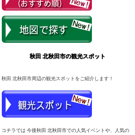
秋田 北秋田市の観光スポット
秋田 北秋田市周辺の観光スポットをご紹介します！
コチラでは 今後秋田 北秋田市での人気イベントや、人気の