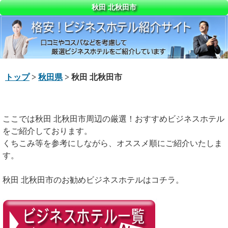
秋田 北秋田市
トップ
>
秋田県
> 秋田 北秋田市
ここでは秋田 北秋田市周辺の厳選！おすすめビジネスホテル
をご紹介しております。
くちこみ等を参考にしながら、オススメ順にご紹介いたしま
す。
秋田 北秋田市のお勧めビジネスホテルはコチラ。