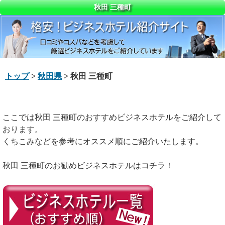
秋田 三種町
トップ
>
秋田県
> 秋田 三種町
ここでは秋田 三種町のおすすめビジネスホテルをご紹介して
おります。
くちこみなどを参考にオススメ順にご紹介いたします。
秋田 三種町のお勧めビジネスホテルはコチラ！