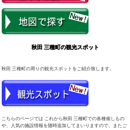
秋田 三種町の観光スポット
秋田 三種町の周りの観光スポットをご紹介致します。
こちらのページでは これから秋田 三種町での各種催しもの
や、人気の施設情報を随時追加してまいりますので、またご