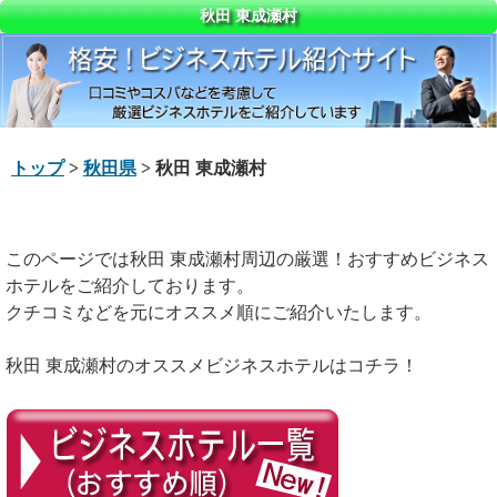
秋田 東成瀬村
トップ
>
秋田県
> 秋田 東成瀬村
このページでは秋田 東成瀬村周辺の厳選！おすすめビジネス
ホテルをご紹介しております。
クチコミなどを元にオススメ順にご紹介いたします。
秋田 東成瀬村のオススメビジネスホテルはコチラ！