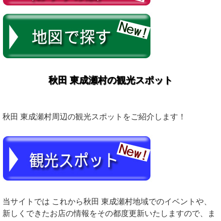
秋田 東成瀬村の観光スポット
秋田 東成瀬村周辺の観光スポットをご紹介します！
当サイトでは これから秋田 東成瀬村地域でのイベントや、
新しくできたお店の情報をその都度更新いたしますので、ま