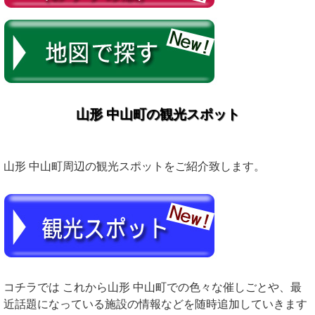
山形 中山町の観光スポット
山形 中山町周辺の観光スポットをご紹介致します。
コチラでは これから山形 中山町での色々な催しごとや、最
近話題になっている施設の情報などを随時追加していきます