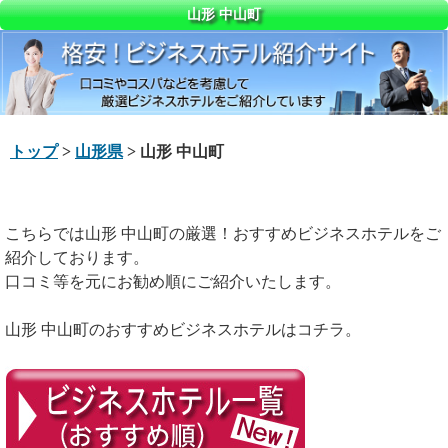
山形 中山町
トップ
>
山形県
> 山形 中山町
こちらでは山形 中山町の厳選！おすすめビジネスホテルをご
紹介しております。
口コミ等を元にお勧め順にご紹介いたします。
山形 中山町のおすすめビジネスホテルはコチラ。