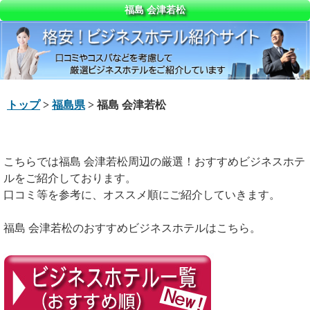
福島 会津若松
トップ
>
福島県
> 福島 会津若松
こちらでは福島 会津若松周辺の厳選！おすすめビジネスホテ
ルをご紹介しております。
口コミ等を参考に、オススメ順にご紹介していきます。
福島 会津若松のおすすめビジネスホテルはこちら。