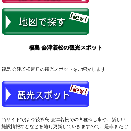
福島 会津若松の観光スポット
福島 会津若松周辺の観光スポットをご紹介します！
当サイトでは 今後福島 会津若松での各種催し事や、新しい
施設情報などなどを随時更新していきますので、是非またご