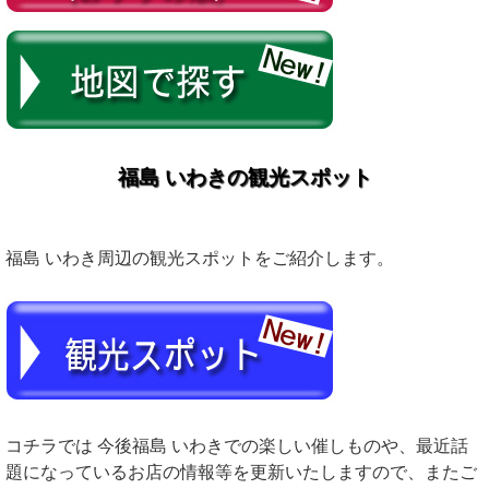
福島 いわきの観光スポット
福島 いわき周辺の観光スポットをご紹介します。
コチラでは 今後福島 いわきでの楽しい催しものや、最近話
題になっているお店の情報等を更新いたしますので、またご