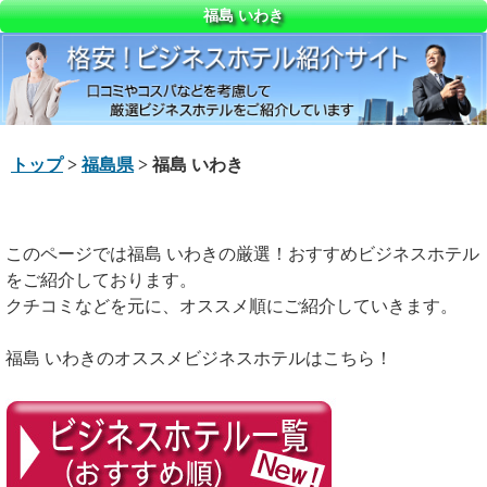
福島 いわき
トップ
>
福島県
> 福島 いわき
このページでは福島 いわきの厳選！おすすめビジネスホテル
をご紹介しております。
クチコミなどを元に、オススメ順にご紹介していきます。
福島 いわきのオススメビジネスホテルはこちら！