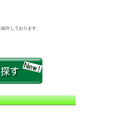
ご紹介しております。