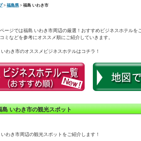
プ
>
福島県
> 福島 いわき市
ページでは福島 いわき市周辺の厳選！おすすめビジネスホテルを
コミなどを参考にオススメ順にご紹介していきます。
 いわき市のオススメビジネスホテルはコチラ！
福島 いわき市の観光スポット
 いわき市周辺の観光スポットをご紹介します！