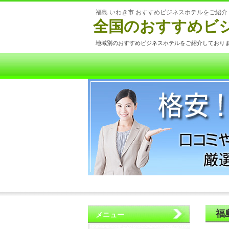
福島 いわき市 おすすめビジネスホテルをご紹介
全国のおすすめビ
地域別のおすすめビジネスホテルをご紹介しており
福
メニュー