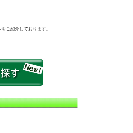
ルをご紹介しております。