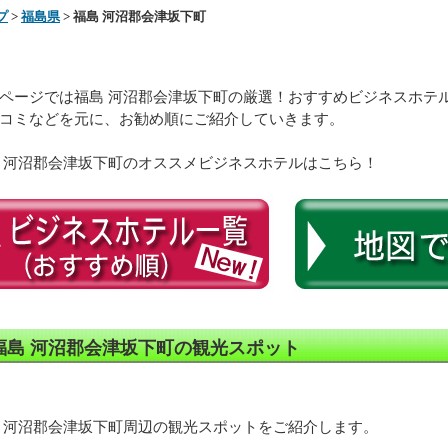
プ
>
福島県
> 福島 河沼郡会津坂下町
ページでは福島 河沼郡会津坂下町の厳選！おすすめビジネスホテ
コミなどを元に、お勧め順にご紹介していきます。
 河沼郡会津坂下町のオススメビジネスホテルはこちら！
福島 河沼郡会津坂下町の観光スポット
 河沼郡会津坂下町周辺の観光スポットをご紹介します。