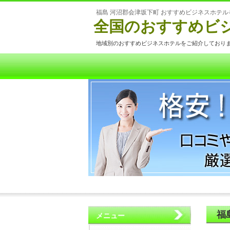
福島 河沼郡会津坂下町 おすすめビジネスホテ
全国のおすすめビ
地域別のおすすめビジネスホテルをご紹介しており
福
メニュー