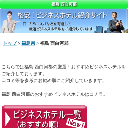
福島 西白河郡
トップ
>
福島県
> 福島 西白河郡
こちらでは福島 西白河郡の厳選！おすすめビジネスホテルを
ご紹介しております。
口コミ等を参考にお勧め順にご紹介していきます。
福島 西白河郡のおすすめビジネスホテルはコチラ。