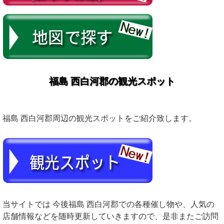
福島 西白河郡の観光スポット
福島 西白河郡周辺の観光スポットをご紹介致します。
当サイトでは 今後福島 西白河郡での各種催し物や、人気の
店舗情報などを随時更新していきますので、是非またご訪問