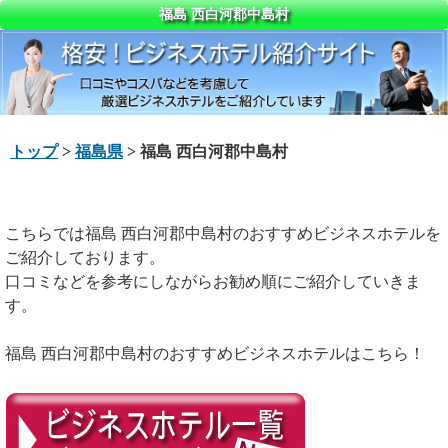
福島 西白河郡中島村
トップ
>
福島県
> 福島 西白河郡中島村
こちらでは福島 西白河郡中島村のおすすめビジネスホテルを
ご紹介しております。
口コミなどを参考にしながらお勧め順にご紹介していきま
す。
福島 西白河郡中島村のおすすめビジネスホテルはこちら！