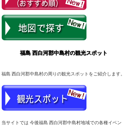
福島 西白河郡中島村の観光スポット
福島 西白河郡中島村の周りの観光スポットをご紹介します。
当サイトでは 今後福島 西白河郡中島村地域での各種イベン