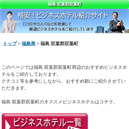
福島 双葉郡双葉町
トップ
>
福島県
> 福島 双葉郡双葉町
このページでは福島 双葉郡双葉町周辺のおすすめビジネスホ
テルをご紹介しております。
クチコミ等を参考にしながら、おすすめ順にご紹介させてい
ただきます。
福島 双葉郡双葉町のオススメビジネスホテルはコチラ。