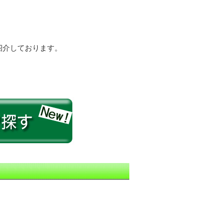
紹介しております。