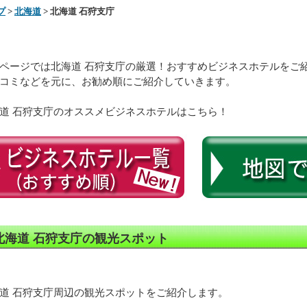
プ
>
北海道
> 北海道 石狩支庁
ページでは北海道 石狩支庁の厳選！おすすめビジネスホテルをご
コミなどを元に、お勧め順にご紹介していきます。
道 石狩支庁のオススメビジネスホテルはこちら！
北海道 石狩支庁の観光スポット
道 石狩支庁周辺の観光スポットをご紹介します。