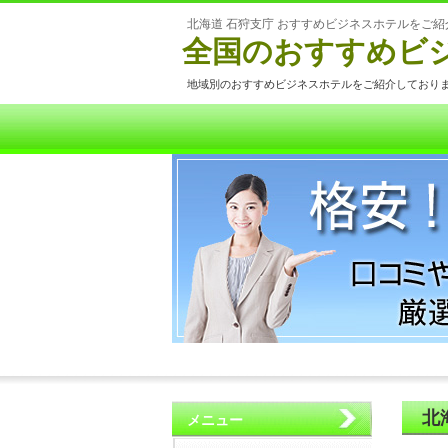
北海道 石狩支庁 おすすめビジネスホテルをご紹
全国のおすすめビ
地域別のおすすめビジネスホテルをご紹介しており
北
メニュー