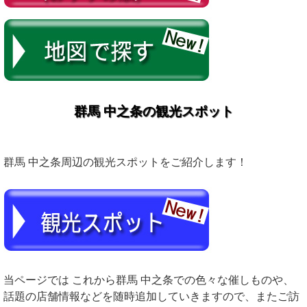
群馬 中之条の観光スポット
群馬 中之条周辺の観光スポットをご紹介します！
当ページでは これから群馬 中之条での色々な催しものや、
話題の店舗情報などを随時追加していきますので、またご訪