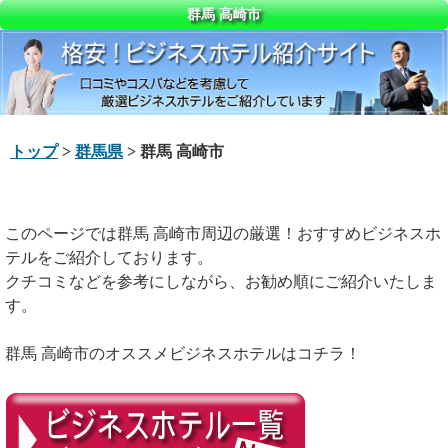
群馬 高崎市
トップ
>
群馬県
> 群馬 高崎市
このページでは群馬 高崎市周辺の厳選！おすすめビジネスホ
テルをご紹介しております。
クチコミなどを参考にしながら、お勧め順にご紹介いたしま
す。
群馬 高崎市のオススメビジネスホテルはコチラ！