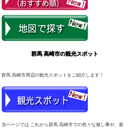
群馬 高崎市の観光スポット
群馬 高崎市周辺の観光スポットをご紹介します！
当ページでは これから群馬 高崎市での色々な催し事や、新