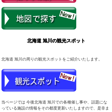
北海道 旭川の観光スポット
北海道 旭川の周りの観光スポットをご紹介いたします。
当ページでは 今後北海道 旭川での各種催し事や、話題にな
っている施設の情報をその都度更新いたしますので、是非ま