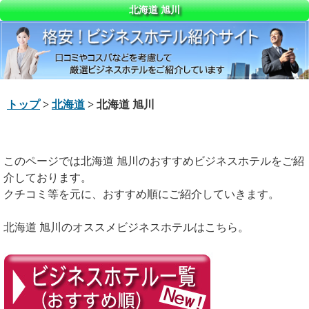
北海道 旭川
トップ
>
北海道
> 北海道 旭川
このページでは北海道 旭川のおすすめビジネスホテルをご紹
介しております。
クチコミ等を元に、おすすめ順にご紹介していきます。
北海道 旭川のオススメビジネスホテルはこちら。