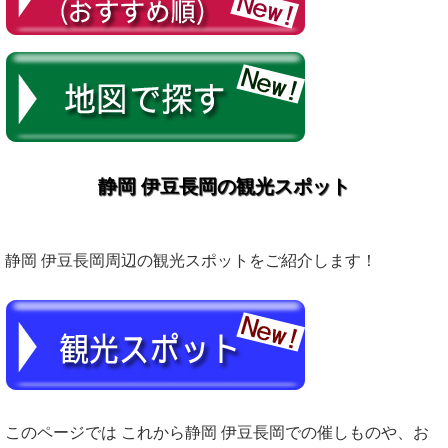
静岡 伊豆長岡の観光スポット
静岡 伊豆長岡周辺の観光スポットをご紹介します！
このページでは これから静岡 伊豆長岡での催しものや、お