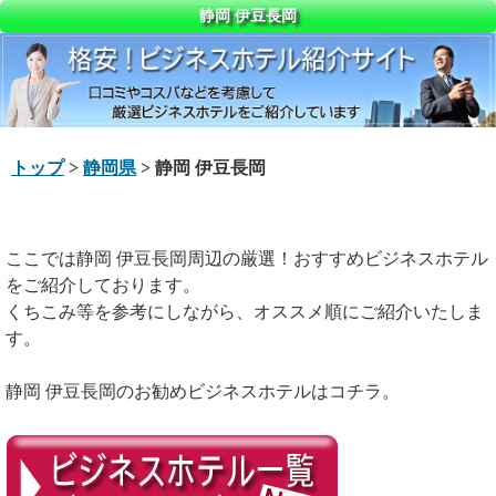
静岡 伊豆長岡
トップ
>
静岡県
> 静岡 伊豆長岡
ここでは静岡 伊豆長岡周辺の厳選！おすすめビジネスホテル
をご紹介しております。
くちこみ等を参考にしながら、オススメ順にご紹介いたしま
す。
静岡 伊豆長岡のお勧めビジネスホテルはコチラ。