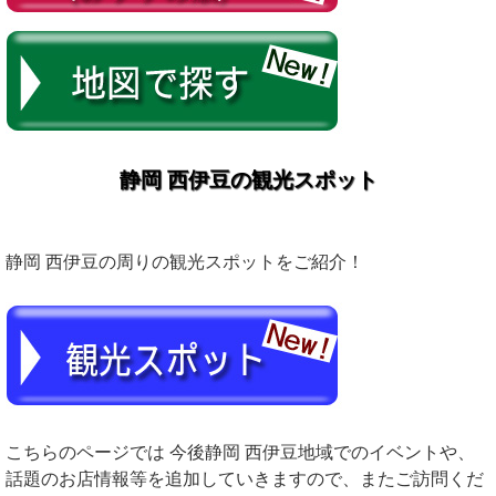
静岡 西伊豆の観光スポット
静岡 西伊豆の周りの観光スポットをご紹介！
こちらのページでは 今後静岡 西伊豆地域でのイベントや、
話題のお店情報等を追加していきますので、またご訪問くだ