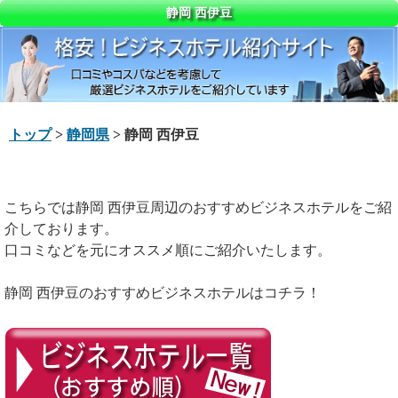
静岡 西伊豆
トップ
>
静岡県
> 静岡 西伊豆
こちらでは静岡 西伊豆周辺のおすすめビジネスホテルをご紹
介しております。
口コミなどを元にオススメ順にご紹介いたします。
静岡 西伊豆のおすすめビジネスホテルはコチラ！