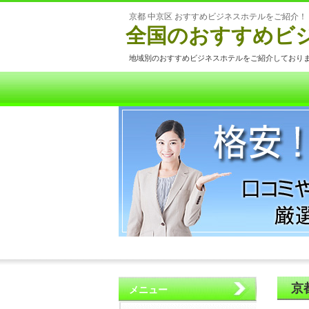
京都 中京区 おすすめビジネスホテルをご紹介！
全国のおすすめビ
地域別のおすすめビジネスホテルをご紹介しており
京
メニュー