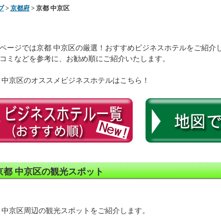
プ
>
京都府
> 京都 中京区
ページでは京都 中京区の厳選！おすすめビジネスホテルをご紹介
コミなどを参考に、お勧め順にご紹介いたします。
 中京区のオススメビジネスホテルはこちら！
京都 中京区の観光スポット
 中京区周辺の観光スポットをご紹介します。