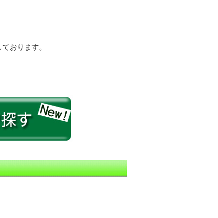
しております。