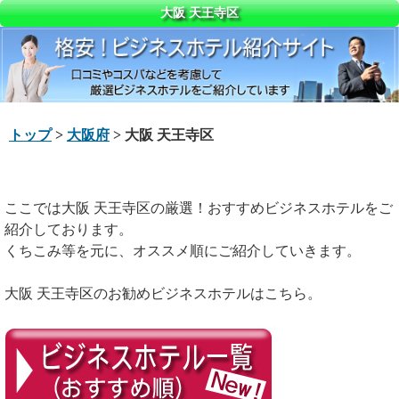
大阪 天王寺区
トップ
>
大阪府
> 大阪 天王寺区
ここでは大阪 天王寺区の厳選！おすすめビジネスホテルをご
紹介しております。
くちこみ等を元に、オススメ順にご紹介していきます。
大阪 天王寺区のお勧めビジネスホテルはこちら。