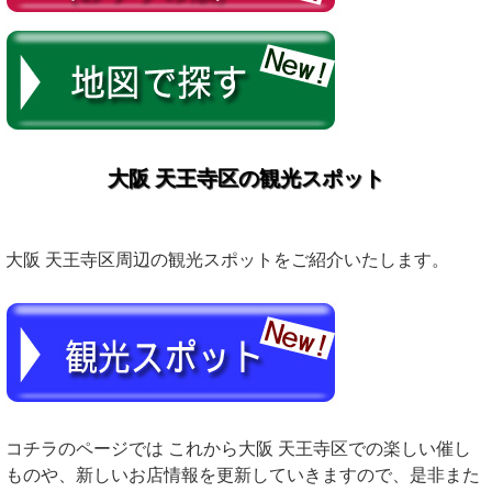
大阪 天王寺区の観光スポット
大阪 天王寺区周辺の観光スポットをご紹介いたします。
コチラのページでは これから大阪 天王寺区での楽しい催し
ものや、新しいお店情報を更新していきますので、是非また