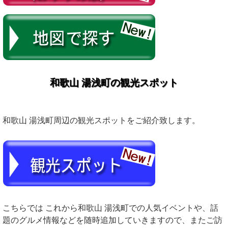
和歌山 湯浅町の観光スポット
和歌山 湯浅町周辺の観光スポットをご紹介致します。
こちらでは これから和歌山 湯浅町での人気イベントや、話
題のグルメ情報などを随時追加していきますので、またご訪