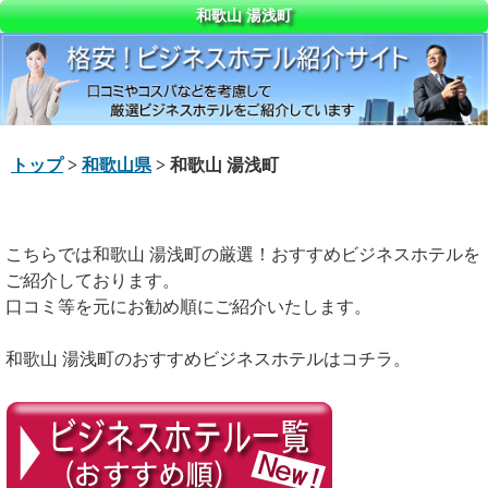
和歌山 湯浅町
トップ
>
和歌山県
> 和歌山 湯浅町
こちらでは和歌山 湯浅町の厳選！おすすめビジネスホテルを
ご紹介しております。
口コミ等を元にお勧め順にご紹介いたします。
和歌山 湯浅町のおすすめビジネスホテルはコチラ。