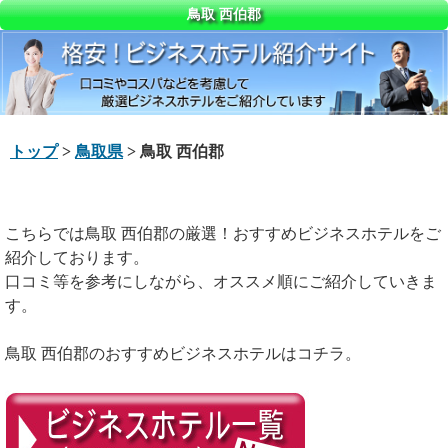
鳥取 西伯郡
トップ
>
鳥取県
> 鳥取 西伯郡
こちらでは鳥取 西伯郡の厳選！おすすめビジネスホテルをご
紹介しております。
口コミ等を参考にしながら、オススメ順にご紹介していきま
す。
鳥取 西伯郡のおすすめビジネスホテルはコチラ。