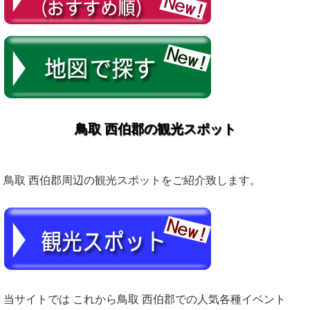
鳥取 西伯郡の観光スポット
鳥取 西伯郡周辺の観光スポットをご紹介致します。
当サイトでは これから鳥取 西伯郡での人気各種イベント