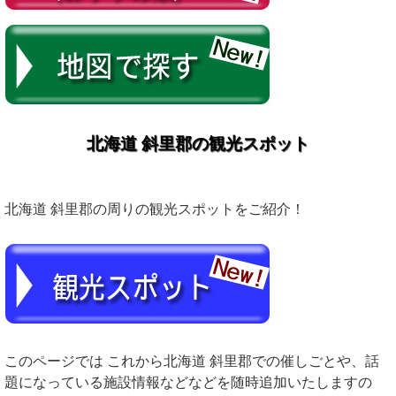
北海道 斜里郡の観光スポット
北海道 斜里郡の周りの観光スポットをご紹介！
このページでは これから北海道 斜里郡での催しごとや、話
題になっている施設情報などなどを随時追加いたしますの