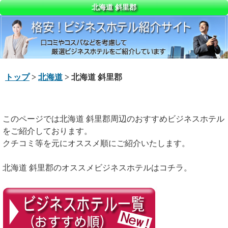
北海道 斜里郡
トップ
>
北海道
> 北海道 斜里郡
このページでは北海道 斜里郡周辺のおすすめビジネスホテル
をご紹介しております。
クチコミ等を元にオススメ順にご紹介いたします。
北海道 斜里郡のオススメビジネスホテルはコチラ。