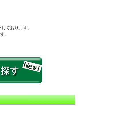
介しております。
ます。