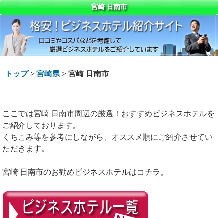
宮崎 日南市
トップ
>
宮崎県
> 宮崎 日南市
ここでは宮崎 日南市周辺の厳選！おすすめビジネスホテルを
ご紹介しております。
くちこみ等を参考にしながら、オススメ順にご紹介させてい
ただきます。
宮崎 日南市のお勧めビジネスホテルはコチラ。