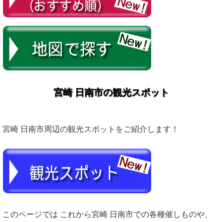
宮崎 日南市の観光スポット
宮崎 日南市周辺の観光スポットをご紹介します！
このページでは これから宮崎 日南市での各種催しものや、