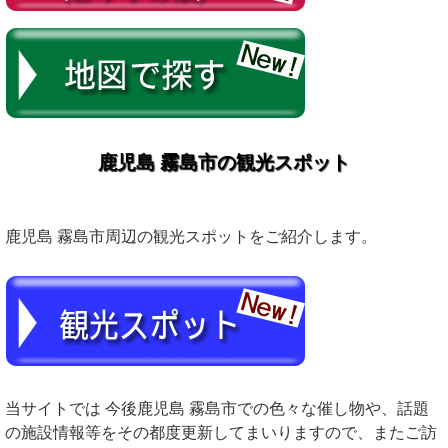
鹿児島 霧島市の観光スポット
鹿児島 霧島市周辺の観光スポットをご紹介します。
当サイトでは 今後鹿児島 霧島市での色々な催し物や、話題
の施設情報等をその都度更新してまいりますので、またご訪