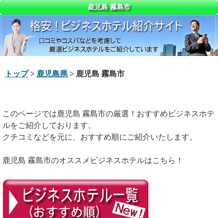
鹿児島 霧島市
トップ
>
鹿児島県
> 鹿児島 霧島市
このページでは鹿児島 霧島市の厳選！おすすめビジネスホテ
ルをご紹介しております。
クチコミなどを元に、おすすめ順にご紹介いたします。
鹿児島 霧島市のオススメビジネスホテルはこちら！