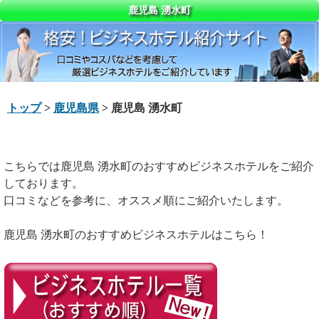
鹿児島 湧水町
トップ
>
鹿児島県
> 鹿児島 湧水町
こちらでは鹿児島 湧水町のおすすめビジネスホテルをご紹介
しております。
口コミなどを参考に、オススメ順にご紹介いたします。
鹿児島 湧水町のおすすめビジネスホテルはこちら！