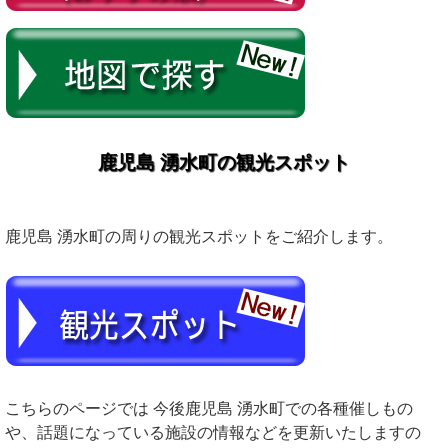
鹿児島 湧水町の観光スポット
鹿児島 湧水町の周りの観光スポットをご紹介します。
こちらのページでは 今後鹿児島 湧水町での各種催しもの
や、話題になっている施設の情報などを更新いたしますの