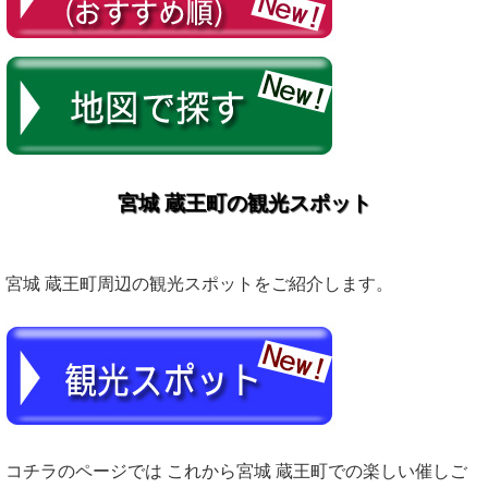
宮城 蔵王町の観光スポット
宮城 蔵王町周辺の観光スポットをご紹介します。
コチラのページでは これから宮城 蔵王町での楽しい催しご