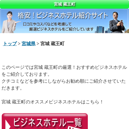
宮城 蔵王町
トップ
>
宮城県
> 宮城 蔵王町
このページでは宮城 蔵王町の厳選！おすすめビジネスホテル
をご紹介しております。
クチコミなどを参考にしながらお勧め順にご紹介させていた
だきます。
宮城 蔵王町のオススメビジネスホテルはこちら！