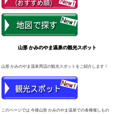
山形 かみのやま温泉の観光スポット
山形 かみのやま温泉周辺の観光スポットをご紹介します！
このページでは 今後山形 かみのやま温泉での各種催しもの