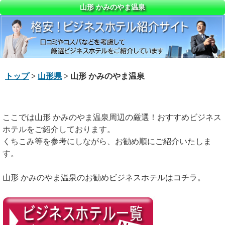
山形 かみのやま温泉
トップ
>
山形県
> 山形 かみのやま温泉
ここでは山形 かみのやま温泉周辺の厳選！おすすめビジネス
ホテルをご紹介しております。
くちこみ等を参考にしながら、お勧め順にご紹介いたしま
す。
山形 かみのやま温泉のお勧めビジネスホテルはコチラ。