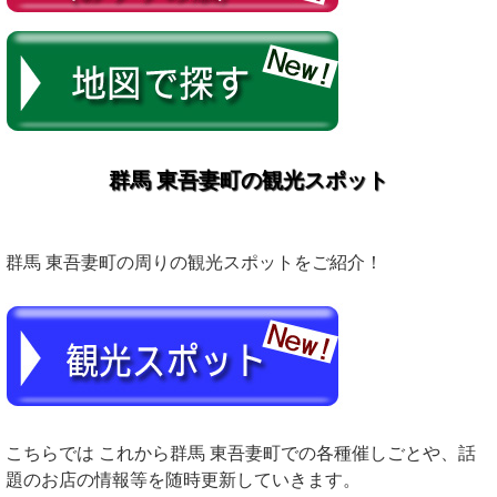
群馬 東吾妻町の観光スポット
群馬 東吾妻町の周りの観光スポットをご紹介！
こちらでは これから群馬 東吾妻町での各種催しごとや、話
題のお店の情報等を随時更新していきます。