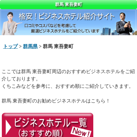
群馬 東吾妻町
トップ
>
群馬県
> 群馬 東吾妻町
ここでは群馬 東吾妻町周辺のおすすめビジネスホテルをご紹
介しております。
くちこみなどを参考に、おすすめ順にご紹介していきます。
群馬 東吾妻町のお勧めビジネスホテルはこちら！